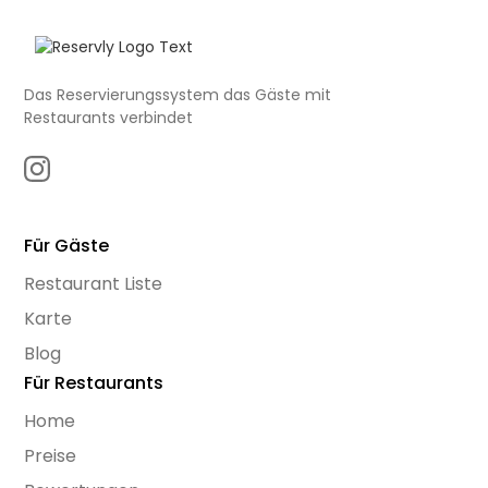
Das Reservierungssystem das Gäste mit
Restaurants verbindet
Für Gäste
Restaurant Liste
Karte
Blog
Für Restaurants
Home
Preise