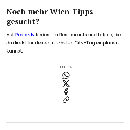
Noch mehr Wien-Tipps
gesucht?
Auf
Reservly
findest du Restaurants und Lokale, die
du direkt für deinen nächsten City-Tag einplanen
kannst.
TEILEN