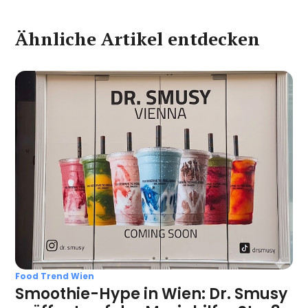
Ähnliche Artikel entdecken
Food Trend Wien
Smoothie-Hype in Wien: Dr. Smusy