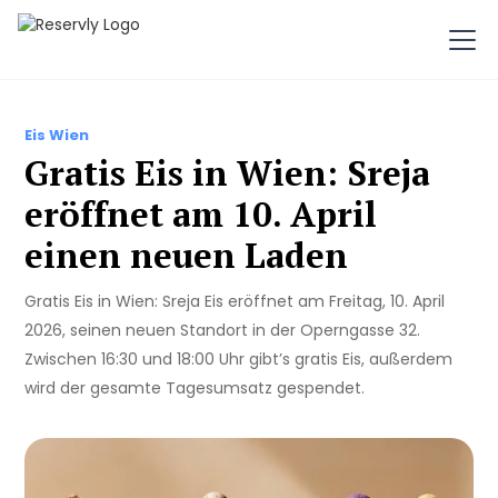
Eis Wien
Gratis Eis in Wien: Sreja
eröffnet am 10. April
einen neuen Laden
Gratis Eis in Wien: Sreja Eis eröffnet am Freitag, 10. April
2026, seinen neuen Standort in der Operngasse 32.
Zwischen 16:30 und 18:00 Uhr gibt’s gratis Eis, außerdem
wird der gesamte Tagesumsatz gespendet.