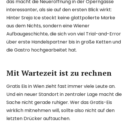
das macht die Neueröffnung in der Operngasse
interessanter, als sie auf den ersten Blick wirkt:
Hinter Sreja Ice steckt keine glattpolierte Marke
aus dem Nichts, sondern eine Wiener
Aufbaugeschichte, die sich von viel Trial-and-Error
über erste Handelspartner bis in große Ketten und
die Gastro hochgearbeitet hat.
Mit Wartezeit ist zu rechnen
Gratis Eis in Wien zieht fast immer viele Leute an.
Und ein neuer Standort in zentraler Lage macht die
Sache nicht gerade ruhiger. Wer das Gratis-Eis
wirklich mitnehmen will, sollte also nicht auf den
letzten Drücker auftauchen.