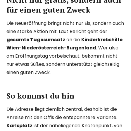
für einen guten Zweck
Die Neueröffnung bringt nicht nur Eis, sondern auch
eine starke Aktion mit. Laut Bericht geht der
gesamte Tagesumsatz
an die
Kinderkrebshilfe
Wien-Niederösterreich-Burgenland
. Wer also
am Eröffnungstag vorbeischaut, bekommt nicht
nur etwas Süßes, sondern unterstützt gleichzeitig
einen guten Zweck.
So kommst du hin
Die Adresse liegt ziemlich zentral, deshalb ist die
Anreise mit den Öffis die entspanntere Variante.
Karlsplatz
ist der naheliegende Knotenpunkt, von