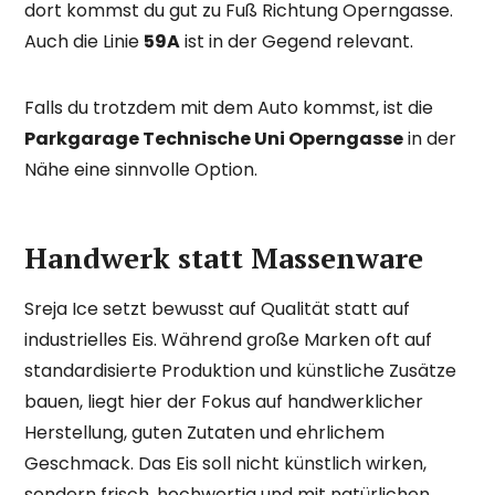
dort kommst du gut zu Fuß Richtung Operngasse.
Auch die Linie
59A
ist in der Gegend relevant.
Falls du trotzdem mit dem Auto kommst, ist die
Parkgarage Technische Uni Operngasse
in der
Nähe eine sinnvolle Option.
Handwerk statt Massenware
Sreja Ice setzt bewusst auf Qualität statt auf
industrielles Eis. Während große Marken oft auf
standardisierte Produktion und künstliche Zusätze
bauen, liegt hier der Fokus auf handwerklicher
Herstellung, guten Zutaten und ehrlichem
Geschmack. Das Eis soll nicht künstlich wirken,
sondern frisch, hochwertig und mit natürlichen