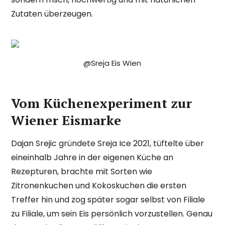
Zutaten überzeugen.
@Sreja Eis Wien
Vom Küchenexperiment zur
Wiener Eismarke
Dajan Srejic gründete Sreja Ice 2021, tüftelte über
eineinhalb Jahre in der eigenen Küche an
Rezepturen, brachte mit Sorten wie
Zitronenkuchen und Kokoskuchen die ersten
Treffer hin und zog später sogar selbst von Filiale
zu Filiale, um sein Eis persönlich vorzustellen. Genau