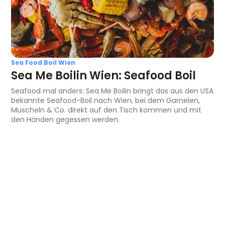
Sea Food Boil Wien
Sea Me Boilin Wien: Seafood Boil
Seafood mal anders: Sea Me Boilin bringt das aus den USA
bekannte Seafood-Boil nach Wien, bei dem Garnelen,
Muscheln & Co. direkt auf den Tisch kommen und mit
den Händen gegessen werden.