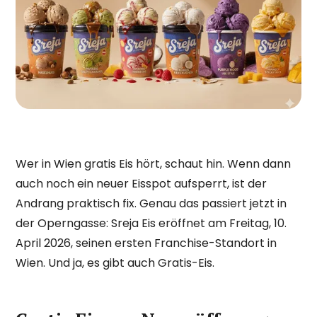
Wer in Wien gratis Eis hört, schaut hin. Wenn dann
auch noch ein neuer Eisspot aufsperrt, ist der
Andrang praktisch fix. Genau das passiert jetzt in
der Operngasse: Sreja Eis eröffnet am Freitag, 10.
April 2026, seinen ersten Franchise-Standort in
Wien. Und ja, es gibt auch Gratis-Eis.